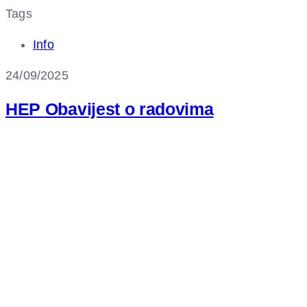
Tags
Info
24/09/2025
HEP Obavijest o radovima