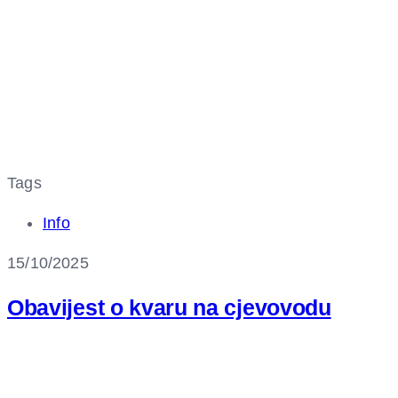
Tags
Info
15/10/2025
Obavijest o kvaru na cjevovodu