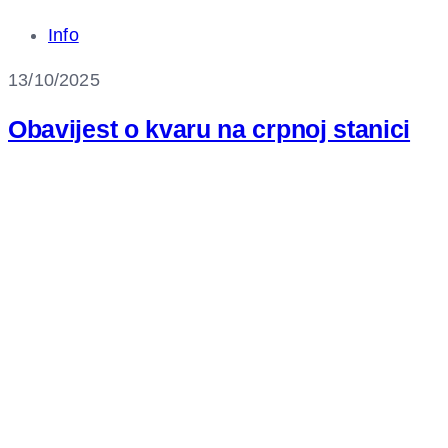
Info
13/10/2025
Obavijest o kvaru na crpnoj stanici