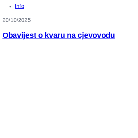
Info
20/10/2025
Obavijest o kvaru na cjevovodu