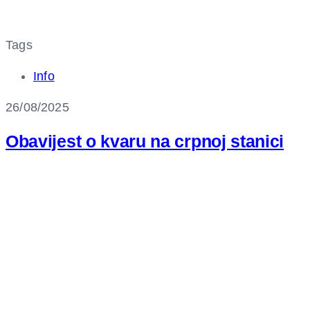
Tags
Info
26/08/2025
Obavijest o kvaru na crpnoj stanici