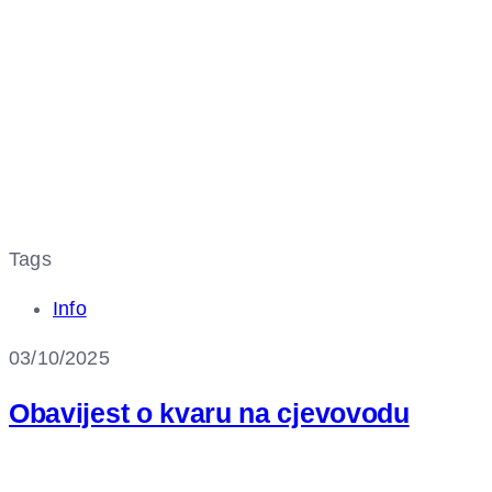
Tags
Info
03/10/2025
Obavijest o kvaru na cjevovodu