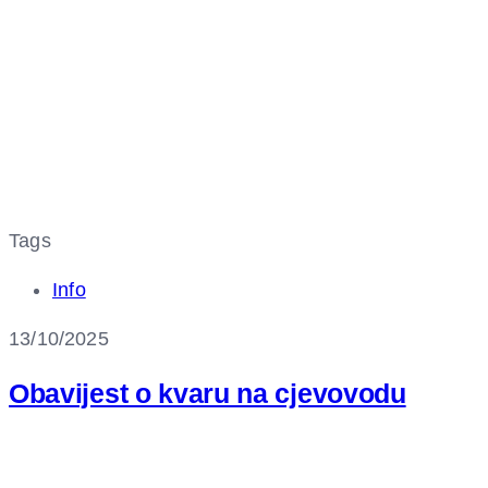
Tags
Info
13/10/2025
Obavijest o kvaru na cjevovodu