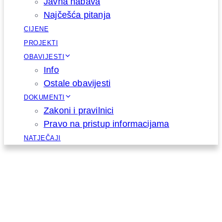
Javna nabava
Najčešća pitanja
CIJENE
PROJEKTI
OBAVIJESTI
Info
Ostale obavijesti
DOKUMENTI
Zakoni i pravilnici
Pravo na pristup informacijama
NATJEČAJI