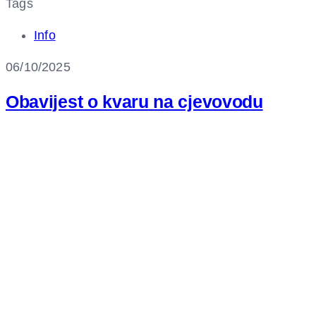
Tags
Info
06/10/2025
Obavijest o kvaru na cjevovodu