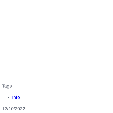
Tags
Info
12/10/2022