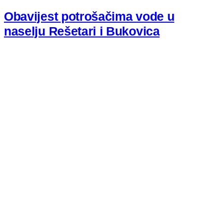
Obavijest potrošačima vode u
naselju Rešetari i Bukovica