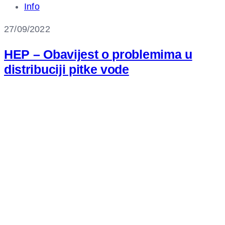
Info
27/09/2022
HEP – Obavijest o problemima u
distribuciji pitke vode