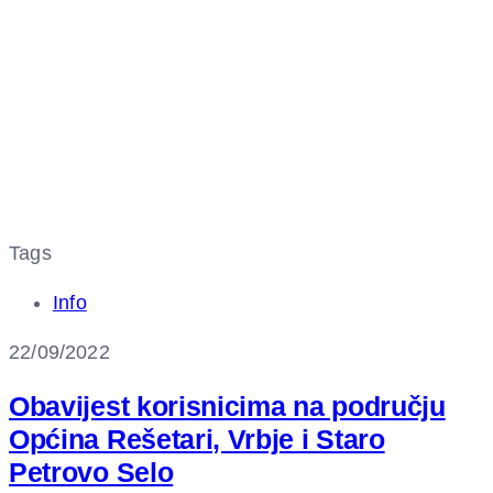
Tags
Info
22/09/2022
Obavijest korisnicima na području
Općina Rešetari, Vrbje i Staro
Petrovo Selo