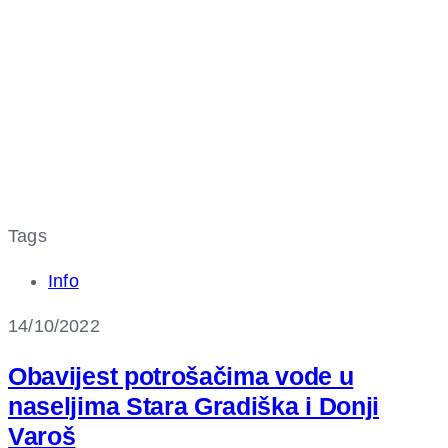
Tags
Info
14/10/2022
Obavijest potrošačima vode u
naseljima Stara Gradiška i Donji
Varoš