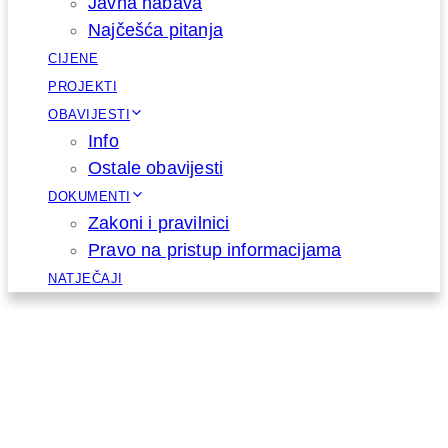
Javna nabava
Najčešća pitanja
CIJENE
PROJEKTI
OBAVIJESTI
Info
Ostale obavijesti
DOKUMENTI
Zakoni i pravilnici
Pravo na pristup informacijama
NATJEČAJI