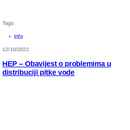
Tags
Info
12/10/2022
HEP – Obavijest o problemima u
distribuciji pitke vode