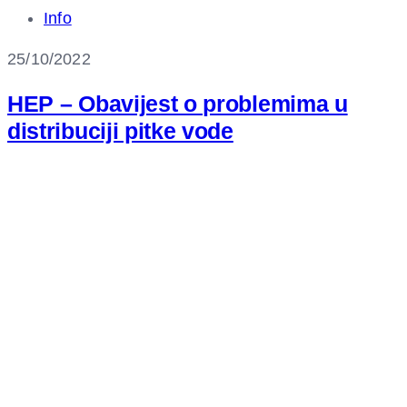
Info
25/10/2022
HEP – Obavijest o problemima u
distribuciji pitke vode