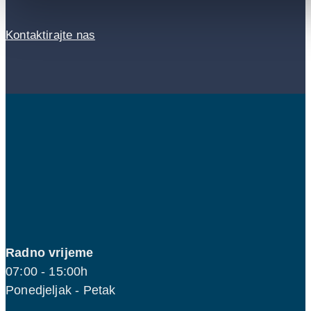
Kontaktirajte nas
Radno vrijeme
07:00 - 15:00h
Ponedjeljak - Petak