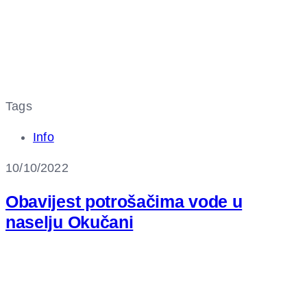
Tags
Info
10/10/2022
Obavijest potrošačima vode u
naselju Okučani