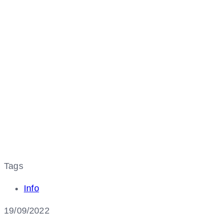
Tags
Info
19/09/2022