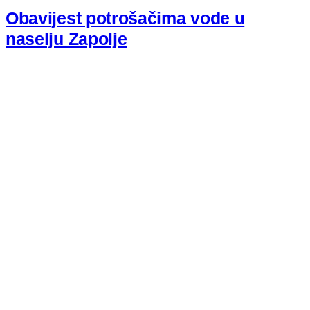
Obavijest potrošačima vode u
naselju Zapolje