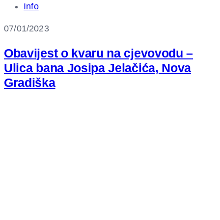
Info
07/01/2023
Obavijest o kvaru na cjevovodu –
Ulica bana Josipa Jelačića, Nova
Gradiška