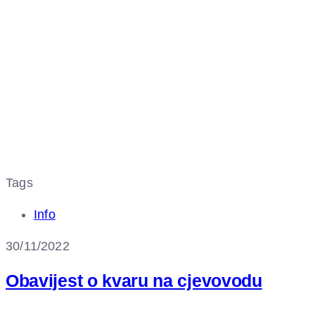
Tags
Info
30/11/2022
Obavijest o kvaru na cjevovodu