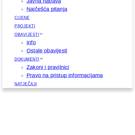
Javna nabava
Najčešća pitanja
CIJENE
PROJEKTI
OBAVIJESTI
Info
Ostale obavijesti
DOKUMENTI
Zakoni i pravilnici
Pravo na pristup informacijama
NATJEČAJI