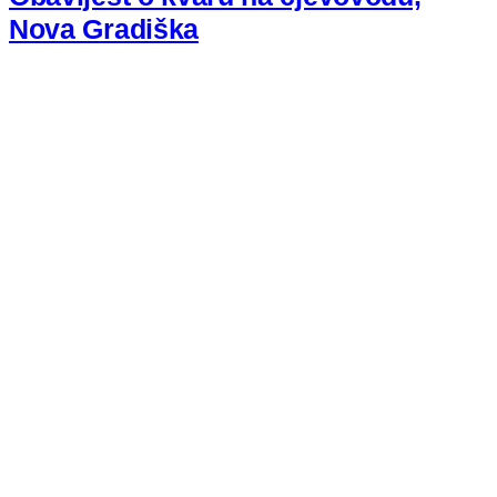
Nova Gradiška