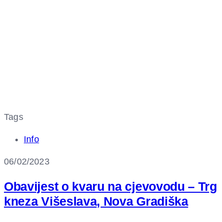
Tags
Info
06/02/2023
Obavijest o kvaru na cjevovodu – Trg
kneza Višeslava, Nova Gradiška