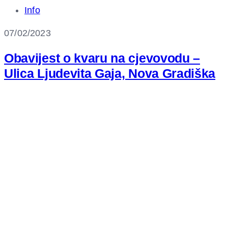
Info
07/02/2023
Obavijest o kvaru na cjevovodu –
Ulica Ljudevita Gaja, Nova Gradiška