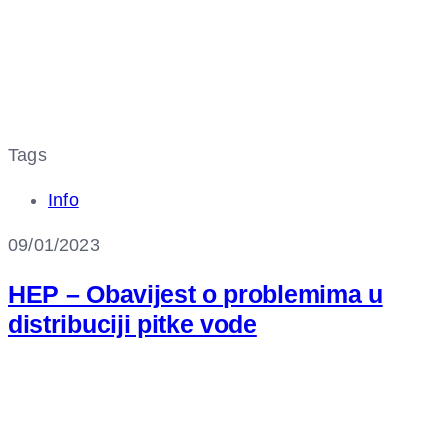
Tags
Info
09/01/2023
HEP – Obavijest o problemima u
distribuciji pitke vode