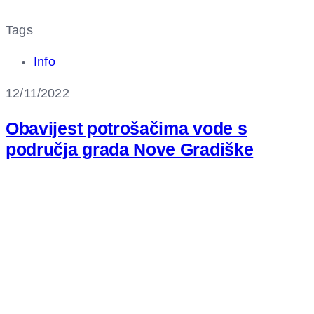
Tags
Info
12/11/2022
Obavijest potrošačima vode s
područja grada Nove Gradiške