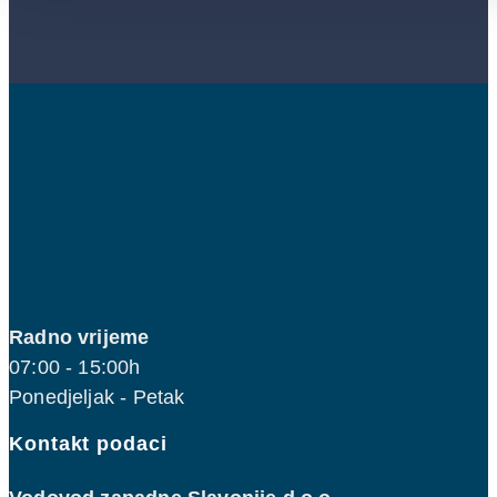
Radno vrijeme
07:00 - 15:00h
Ponedjeljak - Petak
Kontakt podaci