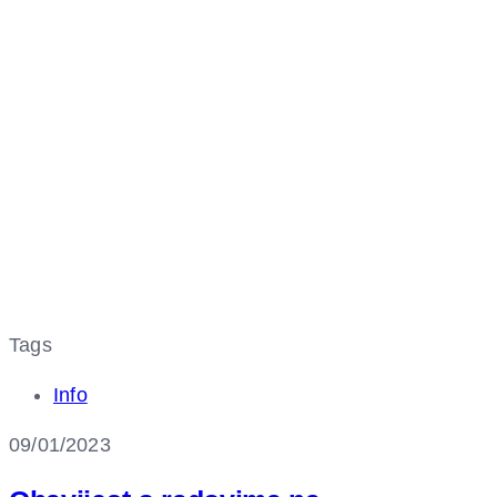
Tags
Info
09/01/2023