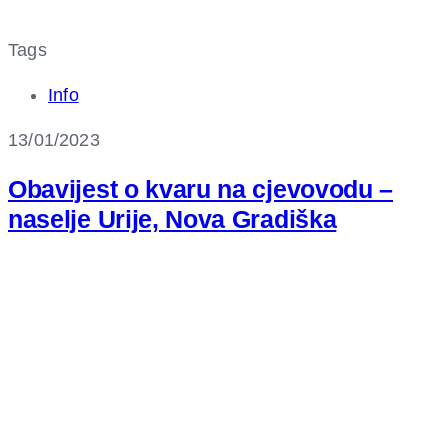
Tags
Info
13/01/2023
Obavijest o kvaru na cjevovodu –
naselje Urije, Nova Gradiška