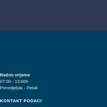
Kontaktirajte nas
Radno vrijeme
07:00 - 15:00h
Ponedjeljak - Petak
KONTAKT PODACI