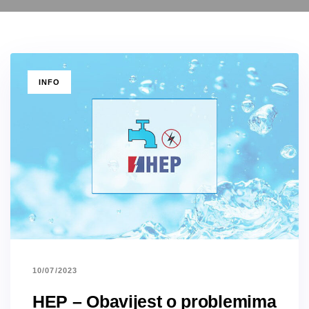
TAGS
INFO
10/07/2023
HEP – Obavijest o problemima