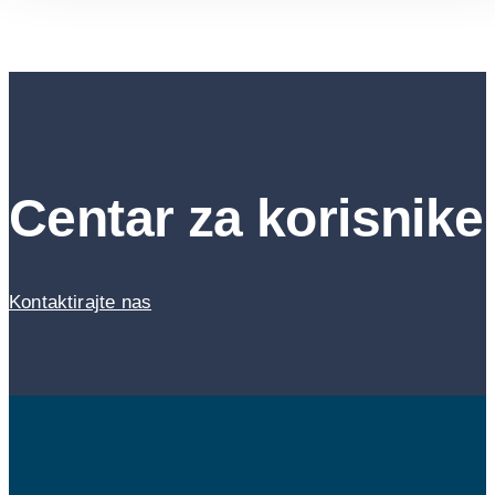
Centar za korisnike
Kontaktirajte nas