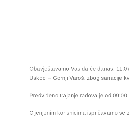
Obavještavamo Vas da će danas, 11.07.
Uskoci – Gornji Varoš, zbog sanacije k
Predviđeno trajanje radova je od 09:00 
Cijenjenim korisnicima ispričavamo se 