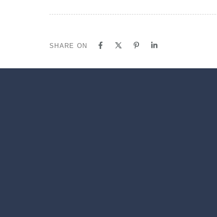
SHARE ON