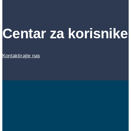
Centar za korisnike
Kontaktirajte nas