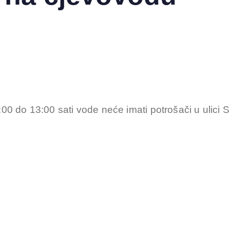
0 do 13:00 sati vode neće imati potrošači u ulici 