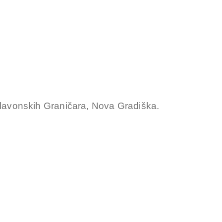
Slavonskih Graničara, Nova Gradiška.