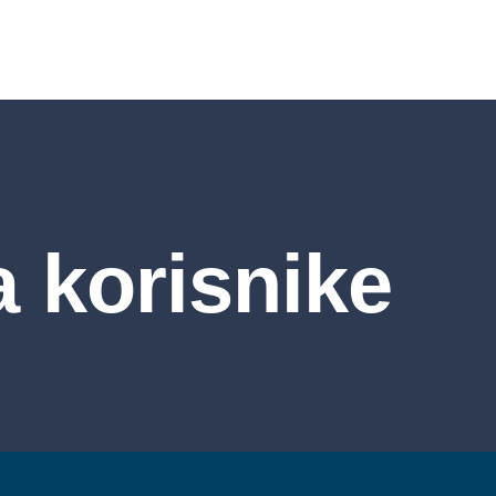
a korisnike