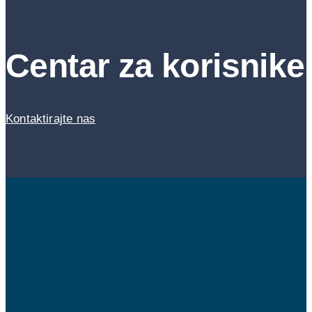
Centar za korisnike
Kontaktirajte nas