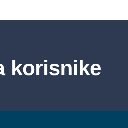
a korisnike