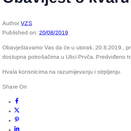
Author
VZS
Published on:
20/08/2019
Obavještavamo Vas da će u utorak, 20.8.2019., pr
dostupna potrošačima u Ulici Prvča. Predviđeno tra
Hvala korisnicima na razumijevanju i strpljenju.
Share On