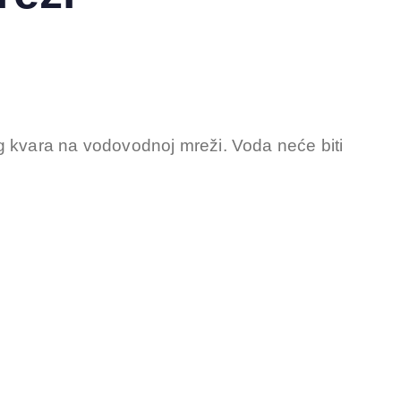
g kvara na vodovodnoj mreži. Voda neće biti