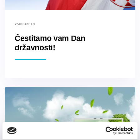
25/06/2019
Čestitamo vam Dan
državnosti!