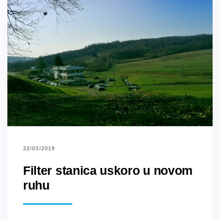
22/03/2019
Filter stanica uskoro u novom
ruhu