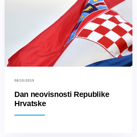
08/10/2019
Dan neovisnosti Republike
Hrvatske