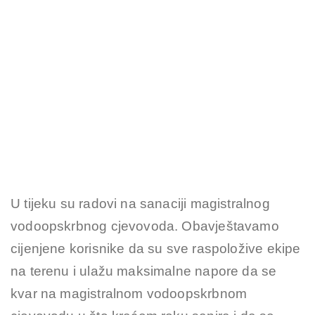
U tijeku su radovi na sanaciji magistralnog
vodoopskrbnog cjevovoda. Obavještavamo
cijenjene korisnike da su sve raspoložive ekipe
na terenu i ulažu maksimalne napore da se
kvar na magistralnom vodoopskrbnom