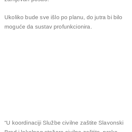
Ukoliko bude sve išlo po planu, do jutra bi bilo
moguće da sustav profunkcionira.
“U koordinaciji Službe civilne zaštite Slavonski