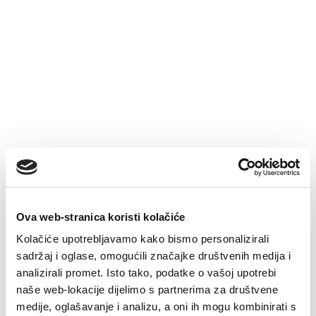
Ova web-stranica koristi kolačiće
Kolačiće upotrebljavamo kako bismo personalizirali
sadržaj i oglase, omogućili značajke društvenih medija i
analizirali promet. Isto tako, podatke o vašoj upotrebi
naše web-lokacije dijelimo s partnerima za društvene
medije, oglašavanje i analizu, a oni ih mogu kombinirati s