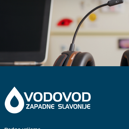
Kontaktirajte nas