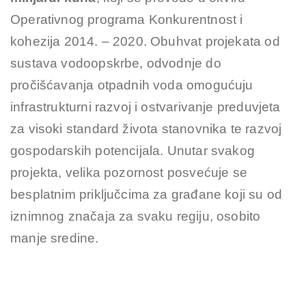
Operativnog programa Konkurentnost i
kohezija 2014. – 2020. Obuhvat projekata od
sustava vodoopskrbe, odvodnje do
pročišćavanja otpadnih voda omogućuju
infrastrukturni razvoj i ostvarivanje preduvjeta
za visoki standard života stanovnika te razvoj
gospodarskih potencijala. Unutar svakog
projekta, velika pozornost posvećuje se
besplatnim priključcima za građane koji su od
iznimnog značaja za svaku regiju, osobito
manje sredine.