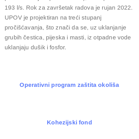
193 l/s. Rok za završetak radova je rujan 2022.
UPOV je projektiran na treći stupanj
pročišćavanja, što znači da se, uz uklanjanje
grubih čestica, pijeska i masti, iz otpadne vode
uklanjaju dušik i fosfor.
Operativni program zaštita okoliša
Kohezijski fond