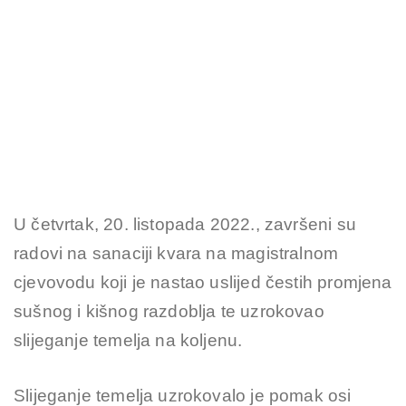
U četvrtak, 20. listopada 2022., završeni su
radovi na sanaciji kvara na magistralnom
cjevovodu koji je nastao uslijed čestih promjena
sušnog i kišnog razdoblja te uzrokovao
slijeganje temelja na koljenu.
Slijeganje temelja uzrokovalo je pomak osi