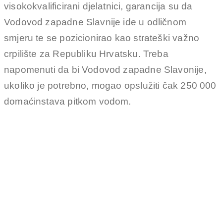
visokokvalificirani djelatnici, garancija su da
Vodovod zapadne Slavnije ide u odličnom
smjeru te se pozicionirao kao strateški važno
crpilište za Republiku Hrvatsku. Treba
napomenuti da bi Vodovod zapadne Slavonije,
ukoliko je potrebno, mogao opslužiti čak 250 000
domaćinstava pitkom vodom.