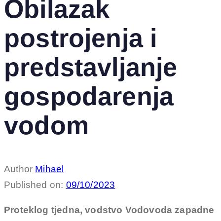
Obilazak
postrojenja i
predstavljanje
gospodarenja
vodom
Author
Mihael
Published on:
09/10/2023
Proteklog tjedna, vodstvo Vodovoda zapadne